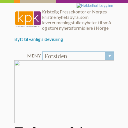
Logg inn
Kristelig Pressekontor er Norges
kristne nyhetsbyrå, som
leverer meningsfulle nyheter til små
og store nyhetsformidlere i Norge
Bytt til vanlig sidevisning
Forsiden
MENY